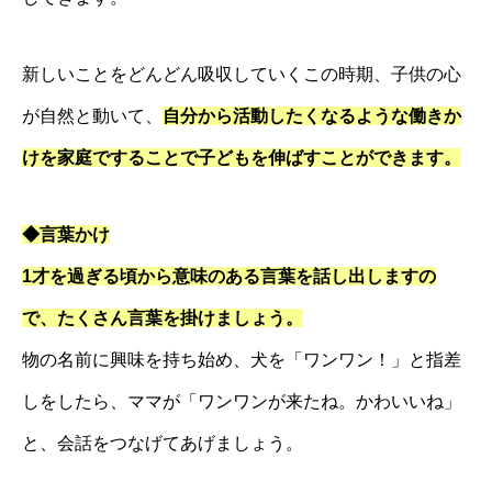
新しいことをどんどん吸収していくこの時期、子供の心
が自然と動いて、
自分から活動したくなるような働きか
けを家庭ですることで子どもを伸ばすことができます。
◆言葉かけ
1才を過ぎる頃から意味のある言葉を話し出しますの
で、たくさん言葉を掛けましょう。
物の名前に興味を持ち始め、犬を「ワンワン！」と指差
しをしたら、ママが「ワンワンが来たね。かわいいね」
と、会話をつなげてあげましょう。