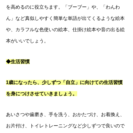
を高めるのに役立ちます。「ブーブー」や、「わんわ
ん」など真似しやすく簡単な単語が出てくるような絵本
や、カラフルな色使いの絵本、仕掛け絵本や音の出る絵
本がいいでしょう。
◆生活習慣
1歳になったら、少しずつ「自立」に向けての生活習慣
を身につけさせていきましょう。
あいさつや歯磨き、手を洗う、おかたづけ、お着換え、
お片付け、トイレトレーニングなど少しずつで良いので