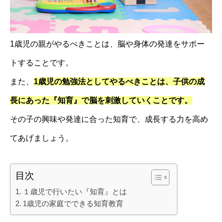
1歳児の親がやるべきことは、脳や身体の発達をサポー
トすることです。
また、
1歳児の勉強法としてやるべきことは、子供の成
長にあった『知育』で脳を刺激していくことです。
その子の興味や発達に合った知育で、成長する力を高め
てあげましょう。
目次
１歳児で行いたい『知育』とは
1歳児の家庭でできる知育教育