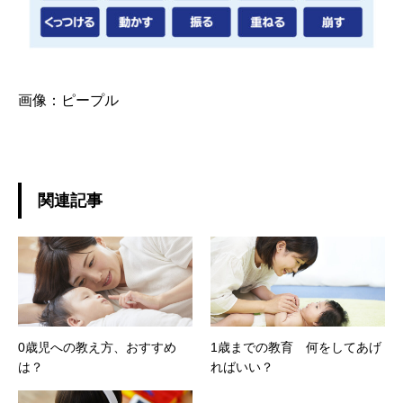
画像：
ピープル
関連記事
0歳児への教え方、おすすめ
1歳までの教育 何をしてあげ
は？
ればいい？