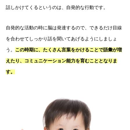
話しかけてくるというのは、自発的な行動です。
自発的な活動の時に脳は発達するので、できるだけ目線
を合わせてしっかり話を聞いてあげるようにしましょ
う。
この時期に、たくさん言葉をかけることで語彙が増
えたり、コミュニケーション能力を育むこととなりま
す。