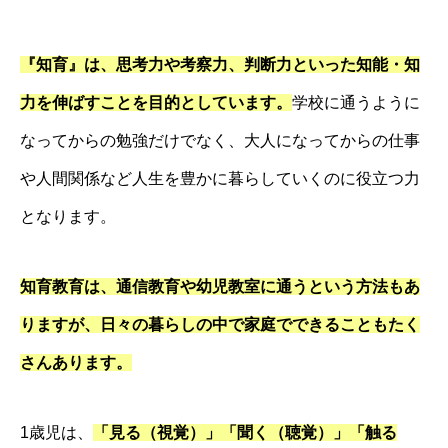
『知育』は、
思考力や考察力、判断力といった知能・知
力を伸ばすことを目的としています
。
学校に通うように
なってからの勉強だけでなく、大人になってからの仕事
や人間関係など人生を豊かに暮らしていくのに役立つ力
となります。
知育教育は、通信教育や幼児教室に通うという方法もあ
りますが、日々の暮らしの中で家庭でできることもたく
さんあります。
1歳児は、
「見る（視覚）」「聞く（聴覚）」「触る