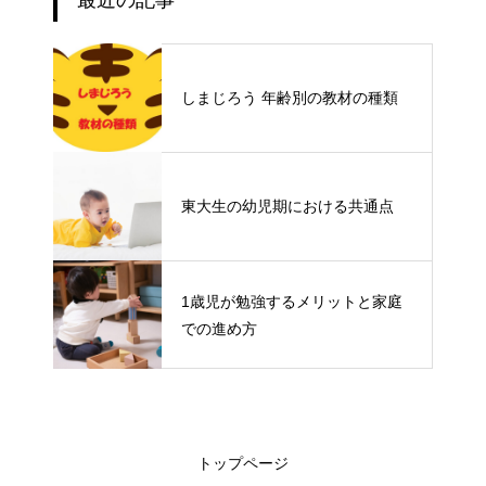
しまじろう 年齢別の教材の種類
東大生の幼児期における共通点
1歳児が勉強するメリットと家庭
での進め方
トップページ