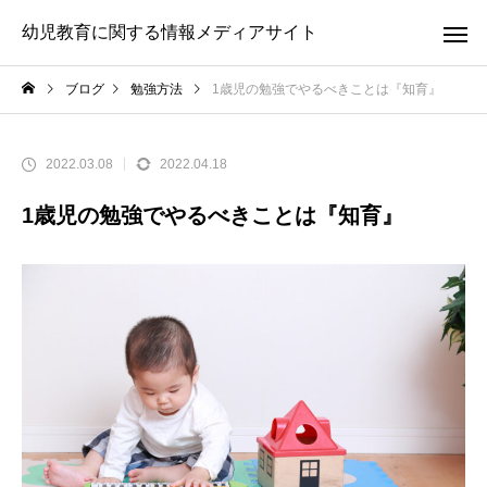
幼児教育に関する情報メディアサイト
ブログ
勉強方法
1歳児の勉強でやるべきことは『知育』
2022.03.08
2022.04.18
1歳児の勉強でやるべきことは『知育』