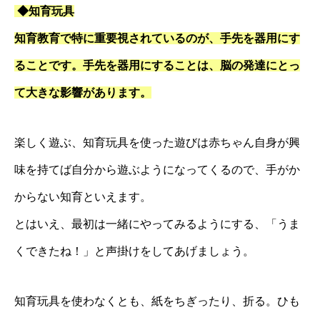
◆知育玩具
知育教育で特に重要視されているのが、手先を器用にす
ることです。手先を器用にすることは、脳の発達にとっ
て大きな影響があります。
楽しく遊ぶ、知育玩具を使った遊びは赤ちゃん自身が興
味を持てば自分から遊ぶようになってくるので、手がか
からない知育といえます。
とはいえ、最初は一緒にやってみるようにする、「うま
くできたね！」と声掛けをしてあげましょう。
知育玩具を使わなくとも、紙をちぎったり、折る。ひも