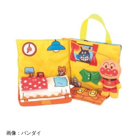
画像：
バンダイ