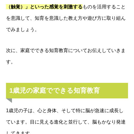
（触覚）」といった感覚を刺激する
ものを活用すること
を意識して、知育を意識した
教え方や遊び方に取り組ん
でみましょう。
次に、家庭でできる知育教育についてお伝えしていきま
す。
1歳児の家庭でできる知育教育
1歳児の子は、心と身体、そして特に脳が急速に成長し
ています。目に見える進化と並行して、脳もかなり発達
してきます。