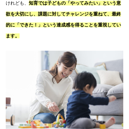
けれども、
知育では子どもの「やってみたい」という意
欲を大切にし、課題に対してチャレンジを重ねて、最終
的に「できた！」という達成感を得ることを重視してい
ます。