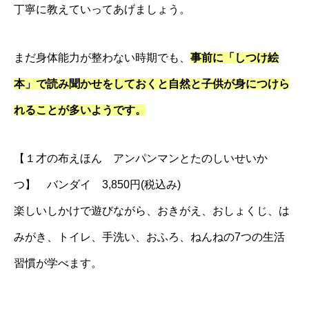
丁寧に教えていってあげましょう。
まだ身体能力が整わない時期でも、
事前に「しつけ絵
本」で読み聞かせをしておくと自然と子供が身につけら
れることが多いようです。
【１才の布えほん アンパンマンとたのしいせいか
つ】 バンダイ 3,850円(税込み)
楽しいしかけで遊びながら、おきがえ、おしょくじ、は
みがき、トイレ、手洗い、おふろ、ねんねの7つの生活
習慣が学べます。