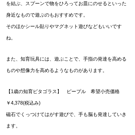
を結ぶ、スプーンで物をひろってお皿にのせるといった
身近なもので遊ぶのもおすすめです。
そのほかシール貼りやマグネット遊びなどもいいです
ね。
また、知育玩具には、遊ぶことで、手指の発達を高める
ものや想像力を高めるようなものがあります。
【1歳の知育ピタゴラス】 ピープル 希望小売価格
￥4,378(税込み)
磁石でくっつけてはがす遊びで、手も脳も発達していき
ます。