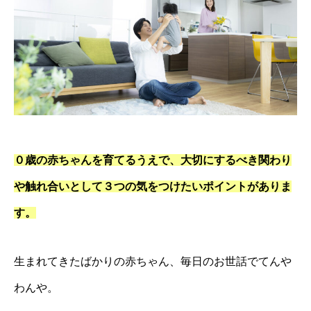
０歳の赤ちゃんを育てるうえで、大切にするべき関わり
や触れ合いとして３つの気をつけたいポイントがありま
す。
生まれてきたばかりの赤ちゃん、毎日のお世話でてんや
わんや。