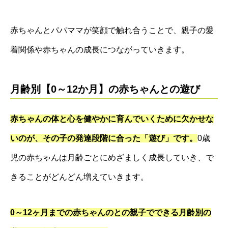
赤ちゃんとパパママが笑顔で触れ合うことで、親子の愛
着関係や赤ちゃんの成長につながっていきます。
月齢別【0～12か月】の赤ちゃんとの遊び
赤ちゃんの体と心を健やかに育んでいくために欠かせな
いのが、その子の発達段階に合った「遊び」です。
0歳
児の赤ちゃんは月齢ごとにめざましく成長していき、で
きることがどんどん増えていきます。
0～12ヶ月までの赤ちゃんのとの親子でできる月齢別の