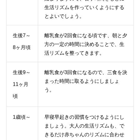
生活リズムを作っていくようにする
とよいでしょう。
生後7～
離乳食が2回食になる頃です、朝と夕
方の一定の時間に決めることで、生
8ヶ月頃
活リズムを整ってきます。
生後9～
離乳食が3回食になるので、三食を決
まった時間に取るようにしましょ
11ヶ月
う。
頃
1歳頃～
早寝早起きの習慣をつけるようにし
ましょう。大人の生活リズムも、で
きるだけ赤ちゃんのリズムに合わせ