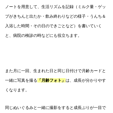
ノートを用意して、生活リズムを記録（ミルク量・ゲッ
プがきちんと出たか・飲み終わりなどの様子・うんち＆
入浴した時間・その日のできごとなど）を書いていく
と、病院の検診の時などにも役立ちます。
また月に一回、生まれた日と同じ日付けで月齢カードと
一緒に写真を撮る
「月齢フォト」
は、成長が分かりやす
くなります。
同じぬいぐるみと一緒に撮影をすると成長ぶりが一目で