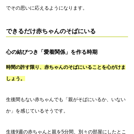
でその思いに応えるようになります。
できるだけ赤ちゃんのそばにいる
心の結びつき「愛着関係」を作る時期
時間の許す限り、赤ちゃんのそばにいることを心がけま
しょう。
生後間もない赤ちゃんでも「親がそばにいるか、いない
か」を感じているそうです。
生後9週の赤ちゃんと親を5分間、別々の部屋にしたとこ