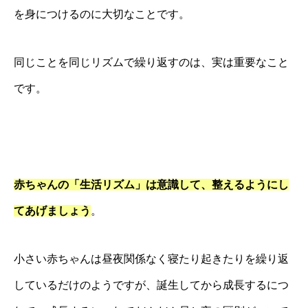
を身につけるのに大切なことです。
同じことを同じリズムで繰り返すのは、実は重要なこと
です。
赤ちゃんの「生活リズム」は意識して、整えるようにし
てあげましょう
。
小さい赤ちゃんは昼夜関係なく寝たり起きたりを繰り返
しているだけのようですが、誕生してから成長するにつ