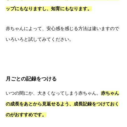
ップにもなりますし、知育にもなります。
赤ちゃんによって、安心感を感じる方法は違いますので
いろいろと試してみてください。
月ごとの記録をつける
いつの間にか、大きくなってしまう赤ちゃん。
赤ちゃん
の成長をあとから見返せるよう、成長記録をつけておく
のがおすすめです。