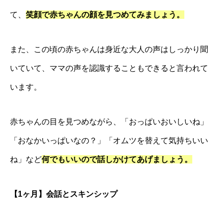
て、
笑顔で赤ちゃんの顔を見つめてみましょう。
また、この頃の赤ちゃんは身近な大人の声はしっかり聞
いていて、ママの声を認識することもできると言われて
います。
赤ちゃんの目を見つめながら、
「おっぱいおいしいね」
「おなかいっぱいなの？」「オムツを替えて気持ちいい
ね」
など
何でもいいので話しかけてあげましょう。
【1ヶ月】会話とスキンシップ