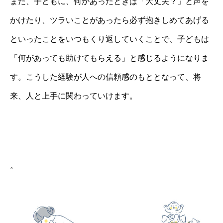
また、子どもに、何かあったときは「大丈夫？」と声を
かけたり、ツラいことがあったら必ず抱きしめてあげる
といったことをいつもくり返していくことで、子どもは
「何があっても助けてもらえる」と感じるようになりま
す。こうした経験が人への信頼感のもととなって、将
来、人と上手に関わっていけます。
。