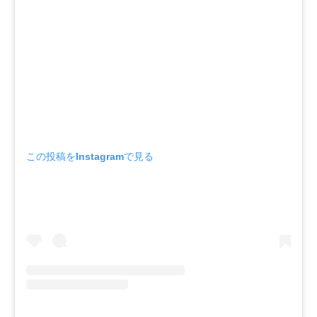
この投稿をInstagramで見る