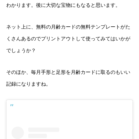
わかります。後に大切な宝物にもなると思います。
ネット上に、無料の月齢カードの無料テンプレートがた
くさんあるのでプリントアウトして使ってみてはいかが
でしょうか？
そのほか、毎月手形と足形を月齢カードに取るのもいい
記録になりますね。