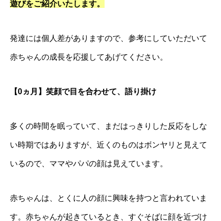
遊びをご紹介いたします。
発達には個人差がありますので、参考にしていただいて
赤ちゃんの成長を応援してあげてください。
【0ヵ月】笑顔で目を合わせて、語り掛け
多くの時間を眠っていて、まだはっきりした反応をしな
い時期ではありますが、近くのものはボンヤリと見えて
いるので、ママやパパの顔は見えています。
赤ちゃんは、とくに人の顔に興味を持つと言われていま
す。赤ちゃんが起きているとき、すぐそばに顔を近づけ