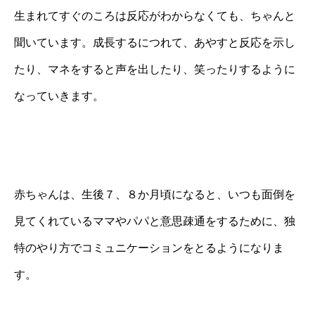
生まれてすぐのころは反応がわからなくても、ちゃんと
聞いています。成長するにつれて、あやすと反応を示し
たり、マネをすると声を出したり、笑ったりするように
なっていきます。
赤ちゃんは、生後７、８か月頃になると、いつも面倒を
見てくれているママやパパと意思疎通をするために、独
特のやり方でコミュニケーションをとるようになりま
す。