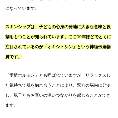
になっています。
スキンシップは、子どもの心身の発達に大きな意味と役
割をもつことが知られています。ここ10年ほどでとくに
注目されているのが「オキシトシン」という神経伝達物
質です。
「愛情ホルモン」とも呼ばれていますが、リラックスし
た気持ちで肌を触れ合うことにより、双方の脳内に分泌
し、親子ともお互いの深いつながりを感じることができ
ます。