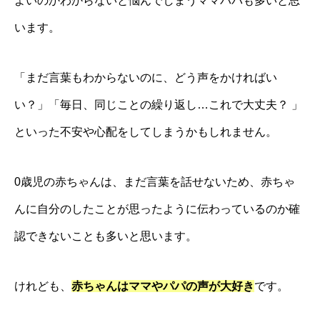
よいのかわからないと悩んでしまうママパパも多いと思
います。
「まだ言葉もわからないのに、どう声をかければい
い？」「毎日、同じことの繰り返し…これで大丈夫？ 」
といった不安や心配をしてしまうかもしれません。
0歳児の赤ちゃんは、まだ言葉を話せないため、赤ちゃ
んに自分のしたことが思ったように伝わっているのか確
認できないことも多いと思います。
けれども、
赤ちゃんはママやパパの声が大好き
です。