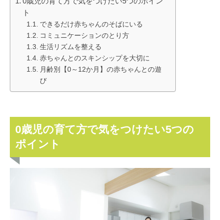
0歳児の育て方で気をつけたい5つのポイン
ト
できるだけ赤ちゃんのそばにいる
コミュニケーションのとり方
生活リズムを整える
赤ちゃんとのスキンシップを大切に
月齢別【0～12か月】の赤ちゃんとの遊
び
0歳児の育て方で気をつけたい5つの
ポイント