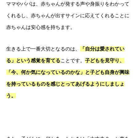
ママやパパは、赤ちゃんが発する声や身振りをわかって
くれるし、赤ちゃんが出すサインに応えてくれることに
赤ちゃんは安心感を持ちます。
生きる上で一番大切となるのは、
「自分は愛されてい
る」という感覚を育てる
ことです。
子どもを見守り、
「今、何か気になっているのかな」と子ども自身が興味
を持っているものを感じとってあげるようにしましょ
う。