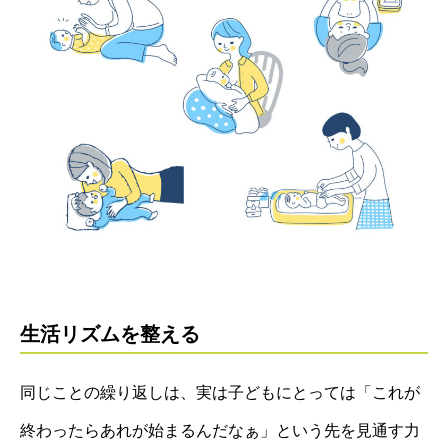
生活リズムを整える
同じことの繰り返しは、実は子どもにとっては「これが
終わったらあれが始まるんだなぁ」という先を見通す力