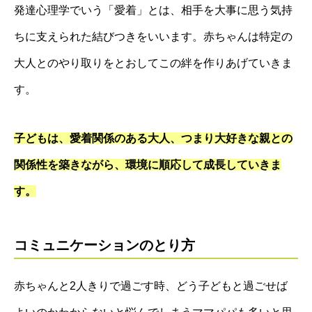
発達心理学でいう「愛着」とは、相手を大事に思う気持
ちに支えられた結びつきをいいます。赤ちゃんは特定の
大人とのやり取りをとおしてこの絆を作りあげていきま
す。
子どもは、愛着関係のある大人、つまり大好きな親との
関係性を築きながら、環境に順応して成長していきま
す。
コミュニケーションのとり方
赤ちゃんと2人きりで過ごす時、どう子どもと過ごせば