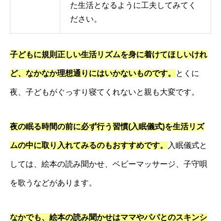
た生活となるように工夫してみてく
ださい。
子どもに規則正しい生活リズムを身に着けてほしいけれ
ど、なかなか理想通りにはいかないものです。
とくに
夜、子どもがぐっすり寝てくれないと親も大変です。
夜の眠る時間の前に必ず行う習慣(入眠儀式)を生活リズ
ムの中に取り入れてみるのもおすすめです。
入眠儀式と
しては、絵本の読み聞かせ、ベビーマッサージ、子守唄
を歌うなどがあります。
なかでも、絵本の読み聞かせはママやパパとのスキンシ