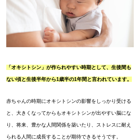
「オキシトシン」が作られやすい時期として、生後間も
ない頃と生後半年から1歳半の1年間と言われています。
赤ちゃんの時期にオキシトシンの影響をしっかり受ける
と、大きくなってからもオキシトシンが出やすい脳にな
り、将来、豊かな人間関係を築いたり、ストレスに耐え
られる人間に成長することが期待できるそうです。