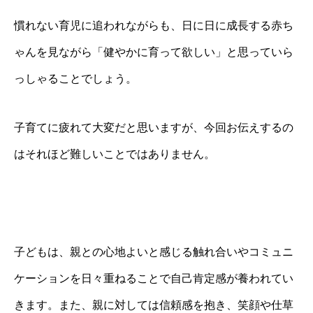
慣れない育児に追われながらも、日に日に成長する赤ち
ゃんを見ながら「健やかに育って欲しい」と思っていら
っしゃることでしょう。
子育てに疲れて大変だと思いますが、今回お伝えするの
はそれほど難しいことではありません。
子どもは、親との心地よいと感じる触れ合いやコミュニ
ケーションを日々重ねることで自己肯定感が養われてい
きます。また、親に対しては信頼感を抱き、笑顔や仕草