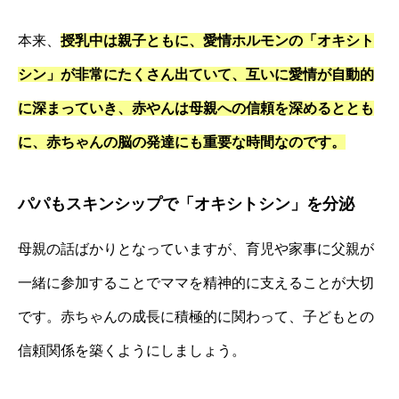
本来、
授乳中は親子ともに、愛情ホルモンの「オキシト
シン」が非常にたくさん出ていて、互いに愛情が自動的
に深まっていき、赤やんは母親への信頼を深めるととも
に、赤ちゃんの脳の発達にも重要な時間なのです。
パパもスキンシップで「オキシトシン」を分泌
母親の話ばかりとなっていますが、育児や家事に父親が
一緒に参加することでママを精神的に支えることが大切
です。赤ちゃんの成長に積極的に関わって、子どもとの
信頼関係を築くようにしましょう。