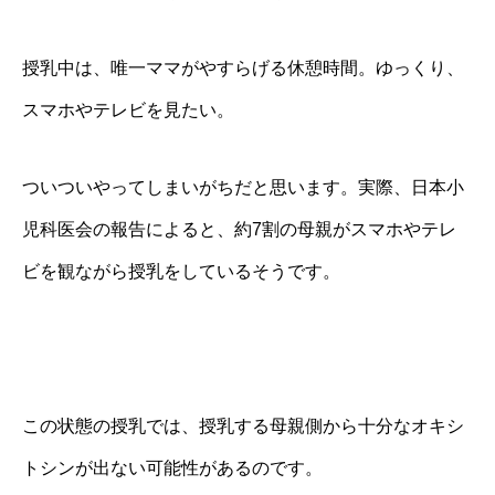
授乳中は、唯一ママがやすらげる休憩時間。ゆっくり、
スマホやテレビを見たい。
ついついやってしまいがちだと思います。実際、日本小
児科医会の報告によると、約7割の母親がスマホやテレ
ビを観ながら授乳をしているそうです。
この状態の授乳では、授乳する母親側から十分なオキシ
トシンが出ない可能性があるのです。