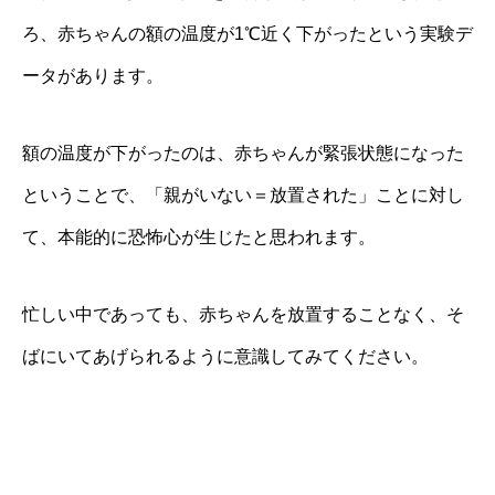
ろ、赤ちゃんの額の温度が1℃近く下がったという実験デ
ータがあります。
額の温度が下がったのは、赤ちゃんが緊張状態になった
ということで、「親がいない＝放置された」ことに対し
て、本能的に恐怖心が生じたと思われます。
忙しい中であっても、赤ちゃんを放置することなく、そ
ばにいてあげられるように意識してみてください。