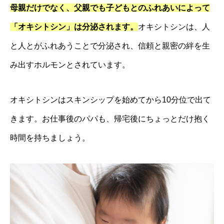
母親だけでなく、父親でも子どもとのふれあいによって
「オキシトシン」は分泌されます。
オキシトシンは、人
と人とがふれあうことで分泌され、信頼と親密の絆を生
み出すホルモンとされています。
オキシトシンはスキンシップを始めてから10分位で出て
きます。お仕事後のパパも、帰宅後にちょっとだけ
抱く
時間を持ちましょう。