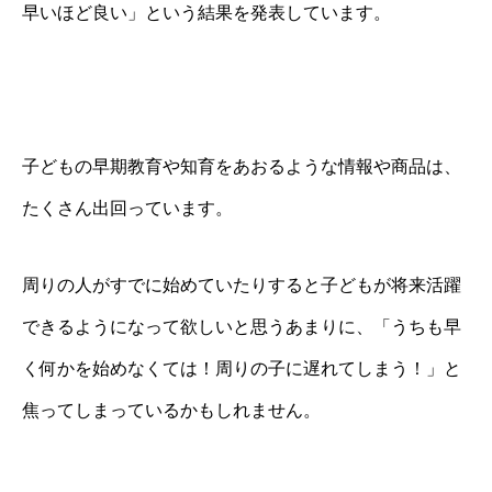
早いほど良い」という結果を発表しています。
子どもの早期教育や知育をあおるような情報や商品は、
たくさん出回っています。
周りの人がすでに始めていたりすると子どもが将来活躍
できるようになって欲しいと思うあまりに、「うちも早
く何かを始めなくては！周りの子に遅れてしまう！」と
焦ってしまっているかもしれません。