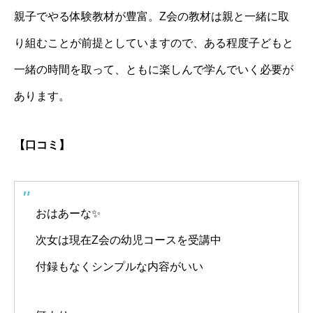
親子でやる体験教材が豊富。Z会の教材は親と一緒に取
り組むことが前提としていますので、ある程度子どもと
一緒の時間を取って、ともに楽しんで学んでいく必要が
あります。
【口コミ】
おはあーな✨
次女は現在Z会の幼児コースを受講中
付録もなくシンプルな内容がいい