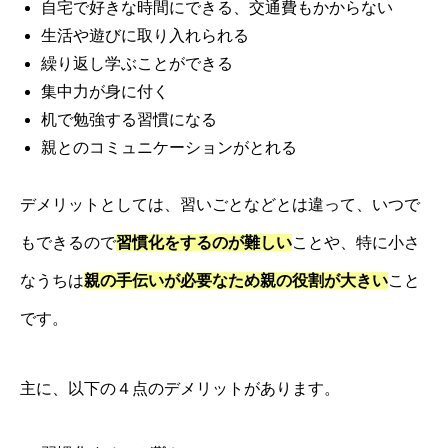
自宅で好きな時間にできる、交通費もかからない
生活や遊びに取り入れられる
繰り返し学ぶことができる
集中力が身に付く
机で勉強する習慣になる
親とのコミュニケーションがとれる
デメリットとしては、習いごとなどとは違って、いつで
もできるので
習慣化をするのが難しい
ことや、特に小さ
なうちは
親の手伝いが必要なため親の役割が大きい
こと
です。
主に、以下の４点のデメリットがあります。