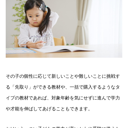
その子の個性に応じて新しいことや難しいことに挑戦す
る「先取り」ができる教材や、一括で購入するようなタ
イプの教材であれば、対象年齢を気にせずに進んで学力
や才能を伸ばしてあげることもできます。