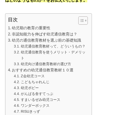
はどのようなものか？をお伝えいたします。
目次
幼児期の教育の重要性
非認知能力を伸ばす幼児通信教育は？
幼児の通信教育教材を選ぶ前の基礎知識
幼児通信教育教材って、どういうもの？
幼児通信教育を使うメリット・デメリッ
ト
幼児向け通信教育教材の選び方
おすすめの幼児通信教育教材１０選
Z会幼児コース
こどもちゃれんじ
幼児ポピー
がんばる舎すてっぷ
すまいるぜみ幼児コース
ワンダーボックス
RISUきっず