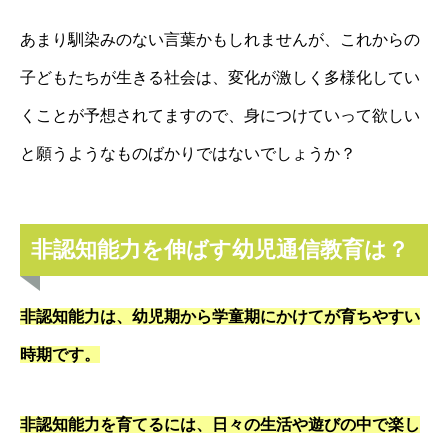
あまり馴染みのない言葉かもしれませんが、これからの
子どもたちが生きる社会は、変化が激しく多様化してい
くことが予想されてますので、身につけていって欲しい
と願うようなものばかりではないでしょうか？
非認知能力を伸ばす幼児通信教育は？
非認知能力は、幼児期から学童期にかけてが育ちやすい
時期です。
非認知能力を育てるには、日々の生活や遊びの中で楽し