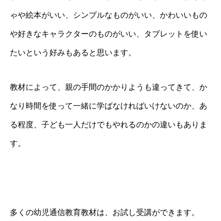
ゃや絵本がいい、シンプルなものがいい、かわいいもの
や好きなキャラクターのものがいい、タブレットを使い
たいという好みもあると思います。
教材によって、親の手間のかかりようも違ってきて、か
なり時間を使って一緒に学ばなければいけないのか、あ
る程度、子ども一人だけでもやれるのかの違いもありま
す。
多くの幼児通信教育教材は、お試し受講ができます。