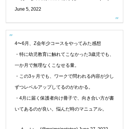
June 5, 2022
4〜6月、Z会年少コースをやってみた感想
・特に幼児教育に触れてこなかった3歳児でも、
一か月で無理なくこなせる量。
・この3ヶ月でも、ワークで問われる内容が少し
ずつレベルアップしてるのがわかる。
・4月に届く保護者向け冊子で、向き合い方が書
いてあるのが良い。悩んだ時のマニュアル。