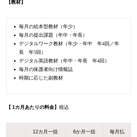
【教材】
毎月の絵本型教材（年少）
毎月の提出課題（年中・年長）
デジタルワーク教材（年少・年中 年4回／年
長 年5回）
デジタル英語教材（年中・年長 年4回）
毎月の保護者向け情報誌
時期に応じた副教材
【 1カ月あたりの料金】
税込
12カ月一括
6か月一括
毎月払