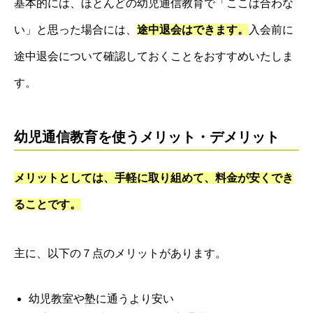
基本的には、ほとんどの幼児通信教育で「ここは合わな
い」と思った場合には、
途中退会はできます。
入会前に
途中退会について確認しておくことをおすすめいたしま
す。
幼児通信教育を使うメリット・デメリット
メリットとしては、手軽に取り組めて、料金が安くでき
ることです。
主に、以下の７点のメリットがあります。
幼児教室や塾に通うより安い