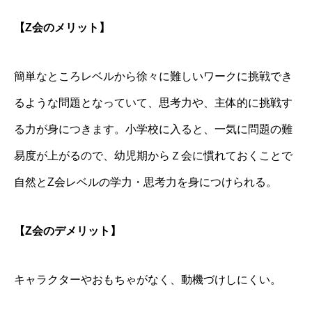
【Z会のメリット】
簡単なところレベルから徐々に難しいワークに挑戦でき
るような問題となっていて、思考力や、主体的に挑戦す
る力が身につきます。小学校に入ると、一気に問題の難
易度が上がるので、幼児期からＺ会に慣れておくことで
自然とZ会レベルの学力・思考力を身につけられる。
【Z会のデメリット】
キャラクターやおもちゃがなく、動機づけしにくい。