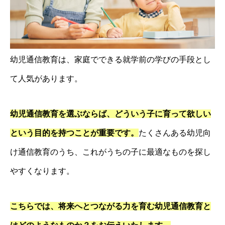
幼児通信教育は、家庭でできる就学前の学びの手段とし
て人気があります。
幼児通信教育を選ぶならば、どういう子に育って欲しい
という目的を持つことが重要です
。
たくさんある幼児向
け通信教育のうち、これがうちの子に最適なものを探し
やすくなります。
こちらでは、将来へとつながる力を育む幼児通信教育と