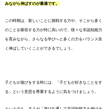
みながら伸ばすのが最適です。
この時期は、新しいことに挑戦する力や、そこから多く
のことを吸収する力が特に高いので、様々な非認知能力
を育みながら、さらなる学びへと多くの力をバランス良
く伸ばしていくことができるでしょう。
子どもが遊びをする時には、「子どもが好きなことをす
る」という意思を尊重するように気をつけましょう。
というのも、大人が「遊びを通して非認知能力を伸ばそ