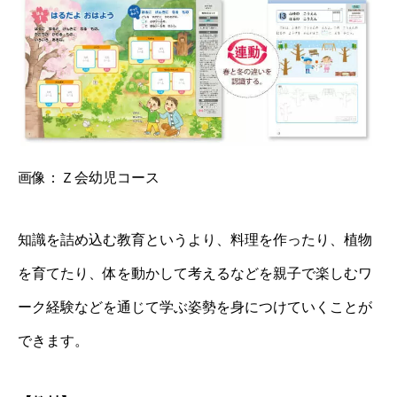
画像：
Ｚ会幼児コース
知識を詰め込む教育というより、料理を作ったり、植物
を育てたり、体を動かして考えるなどを親子で楽しむワ
ーク経験などを通じて学ぶ姿勢を身につけていくことが
できます。