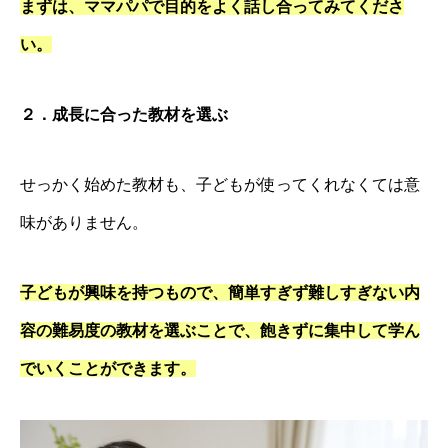
まずは、ママパパで目的をよく話し合ってみてくださ
い。
２．成長に合った教材を選ぶ
せっかく始めた教材も、子どもが使ってくれなくては意
味がありません。
子どもが興味を持つもので、簡単すぎず難しすぎない内
容の難易度の教材を選ぶことで、飽きずに集中して学ん
でいくことができます。