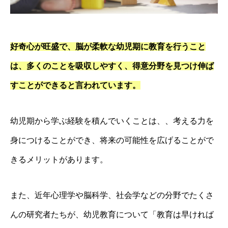
好奇心が旺盛で、脳が柔軟な幼児期に教育を行うこと
は、多くのことを吸収しやすく、得意分野を見つけ伸ば
すことができると言われています。
幼児期から学ぶ経験を積んでいくことは、、考える力を
身につけることができ、将来の可能性を広げることがで
きるメリットがあります。
また、近年心理学や脳科学、社会学などの分野でたくさ
んの研究者たちが、幼児教育について「教育は早ければ