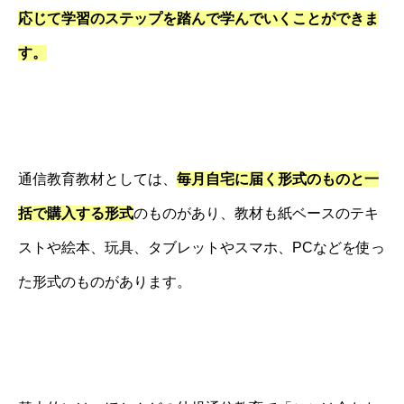
応じて学習のステップを踏んで学んでいくことができま
す。
通信教育教材としては、
毎月自宅に届く形式のものと一
括で購入する形式
のものがあり、教材も紙ベースのテキ
ストや絵本、玩具、タブレットやスマホ、PCなどを使っ
た形式のものがあります。