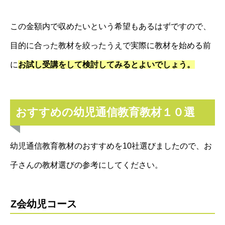
この金額内で収めたいという希望もあるはずですので、
目的に合った教材を絞ったうえで実際に教材を始める前
に
お試し受講をして検討してみるとよいでしょう。
おすすめの幼児通信教育教材１０選
幼児通信教育教材のおすすめを10社選びましたので、お
子さんの教材選びの参考にしてください。
Z会幼児コース