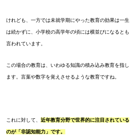
けれども、一方では未就学期にやった教育の効果は一生
は続かずに、小学校の高学年の頃には横並びになるとも
言われています。
この場合の教育は、いわゆる知識の積み込み教育を指し
ます。言葉や数字を覚えさせるような教育ですね。
これに対して、
近年教育分野で世界的に注目されている
のが「非認知能力」です。