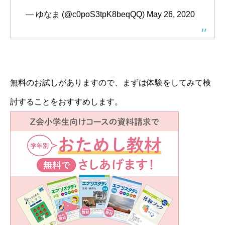
— ゆなま (@c0poS3tpK8beqQQ)
May 26, 2020
無料のお試しがありますので、まずは体験をしてみて検
討することをおすすめします。