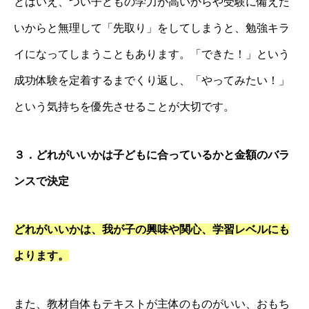
とはいえ、つい子どもの学力が高いからや受験に備えた
いからと無理して「先取り」をしてしまうと、勉強キラ
イになってしまうこともあります。「できた！」という
成功体験を定着するまでくり返し、「やってみたい！」
という気持ちを優先させることが大切です。
３．どれがいいかは子どもに合っているかと金額のバラ
ンスで決定
どれがいいかは、我が子の興味や関心、学習レベルにも
よります。
また、教材自体もテキストが主体のものがいい、おもち