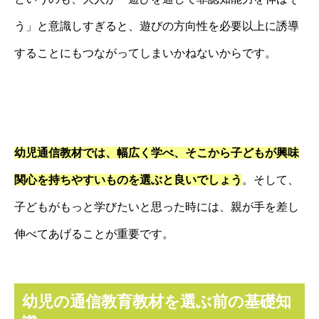
う」と意識しすぎると、遊びの方向性を必要以上に誘導
することにもつながってしまいかねないからです。
幼児通信教材では、幅広く学べ、そこから子どもが興味
関心を持ちやすいものを選ぶと良いでしょう
。そして、
子どもがもっと学びたいと思った時には、親が手を差し
伸べてあげることが重要です。
幼児の通信教育教材を選ぶ前の基礎知