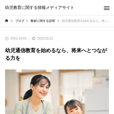
幼児教育に関する情報メディアサイト
ブログ
教材に関する説明
幼児通信教育を始めるなら、将来へとつながる力を
2021.10.02
2023.02.21
幼児通信教育を始めるなら、将来へとつなが
る力を