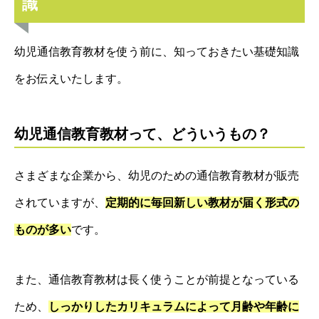
識
幼児通信教育教材を使う前に、知っておきたい基礎知識
をお伝えいたします。
幼児通信教育教材って、どういうもの？
さまざまな企業から、幼児のための通信教育教材が販売
されていますが、
定期的に
毎回新しい教材が届く形式の
ものが多い
です。
また、通信教育教材は長く使うことが前提となっている
ため、
しっかりしたカリキュラムによって月齢や年齢に